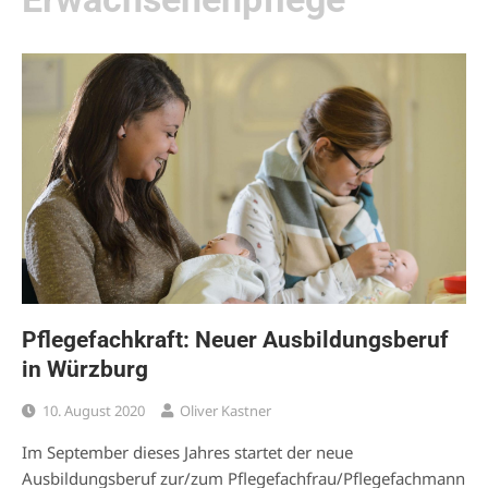
Pflegefachkraft: Neuer Ausbildungsberuf
in Würzburg
10. August 2020
Oliver Kastner
Im September dieses Jahres startet der neue
Ausbildungsberuf zur/zum Pflegefachfrau/Pflegefachmann