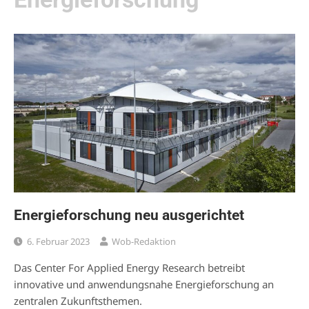
Energieforschung neu ausgerichtet
6. Februar 2023
Wob-Redaktion
Das Center For Applied Energy Research betreibt
innovative und anwendungsnahe Energieforschung an
zentralen Zukunftsthemen.