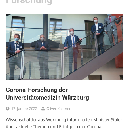
Corona-Forschung der
Universitätsmedizin Würzburg
17. Januar 2022
Oliver Kastner
Wissenschaftler aus Würzburg informierten Minister Sibler
über aktuelle Themen und Erfolge in der Corona-