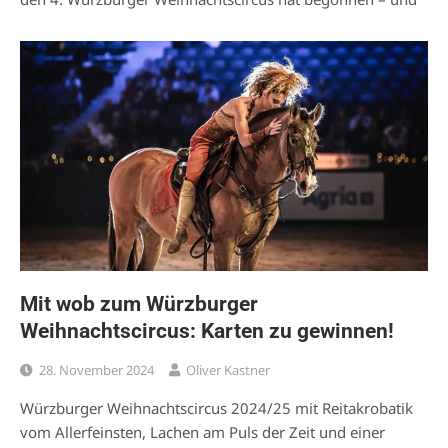
Mit wob zum Würzburger
Weihnachtscircus: Karten zu gewinnen!
28. November 2024
Oliver Kastner
Würzburger Weihnachtscircus 2024/25 mit Reitakrobatik
vom Allerfeinsten, Lachen am Puls der Zeit und einer