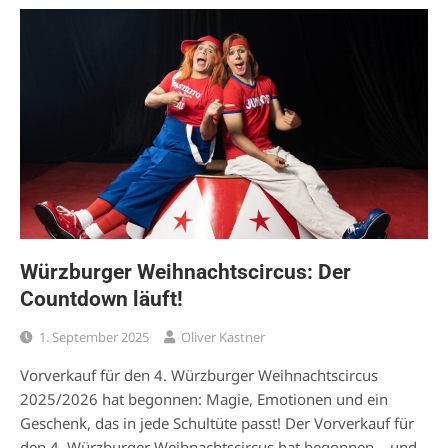
Würzburger Weihnachtscircus: Der
Countdown läuft!
1. September 2025
Oliver Kastner
Vorverkauf für den 4. Würzburger Weihnachtscircus
2025/2026 hat begonnen: Magie, Emotionen und ein
Geschenk, das in jede Schultüte passt! Der Vorverkauf für
den 4. Würzburger Weihnachtscircus hat begonnen – und