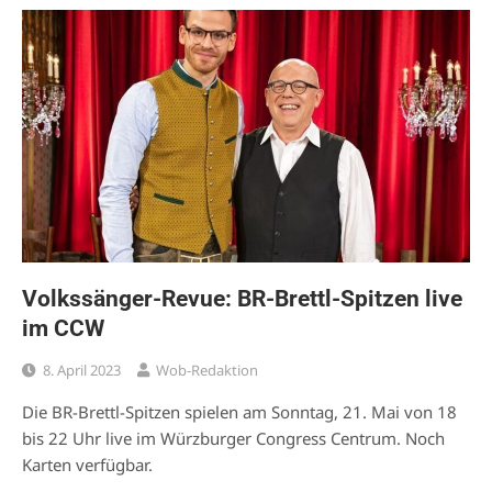
Volkssänger-Revue: BR-Brettl-Spitzen live
im CCW
8. April 2023
Wob-Redaktion
Die BR-Brettl-Spitzen spielen am Sonntag, 21. Mai von 18
bis 22 Uhr live im Würzburger Congress Centrum. Noch
Karten verfügbar.