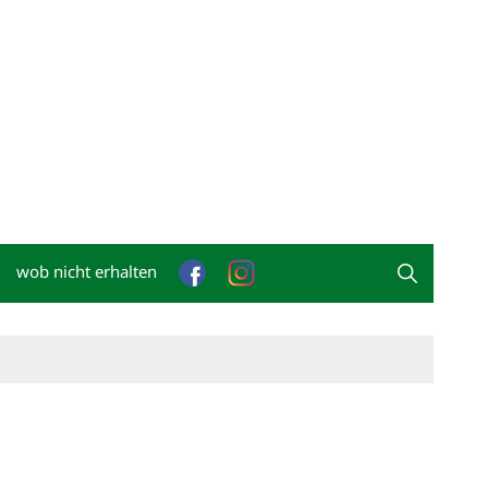
wob nicht erhalten