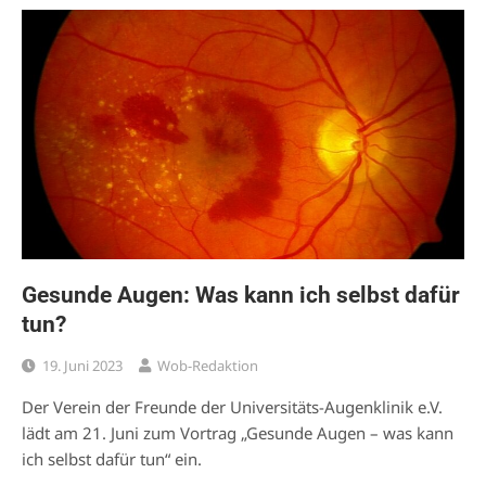
Gesunde Augen: Was kann ich selbst dafür
tun?
19. Juni 2023
Wob-Redaktion
Der Verein der Freunde der Universitäts-Augenklinik e.V.
lädt am 21. Juni zum Vortrag „Gesunde Augen – was kann
ich selbst dafür tun“ ein.