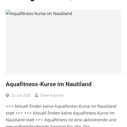
Aquafitness-Kurse im Nautiland
22. Juli 2020
Oliver Kastner
+++ Aktuell finden keine Aquafitness-Kurse im Nautiland
statt +++ +++ Aktuell finden keine Aquafitness-Kurse im
Nautiland statt +++ Aquafitness ist eine aktivierende und
gesundheitsfördernde Sportart für alle. Die