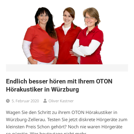
Endlich besser hören mit Ihrem OTON
Hörakustiker in Würzburg
5. Februar 2020
Oliver Kastner
Wagen Sie den Schritt zu ihrem OTON Hörakustiker in
Würzburg-Zellerau. Testen Sie jetzt diskrete Hörgeräte zum
kleinsten Preis Schon gehört? Noch nie waren Hörgeräte
so günstig. Wer heutzutage nicht mehr