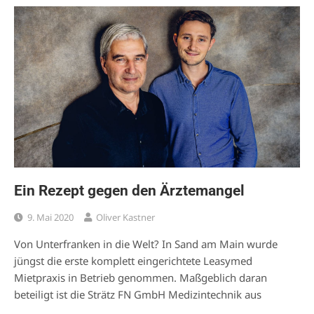
Ein Rezept gegen den Ärztemangel
9. Mai 2020
Oliver Kastner
Von Unterfranken in die Welt? In Sand am Main wurde
jüngst die erste komplett eingerichtete Leasymed
Mietpraxis in Betrieb genommen. Maßgeblich daran
beteiligt ist die Strätz FN GmbH Medizintechnik aus