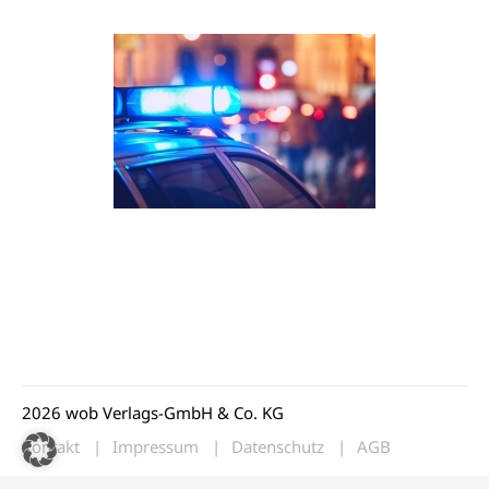
2026 wob Verlags-GmbH & Co. KG
Kontakt
Impressum
Datenschutz
AGB