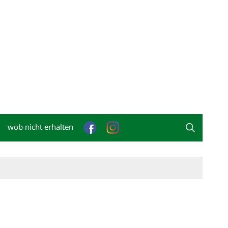
wob nicht erhalten