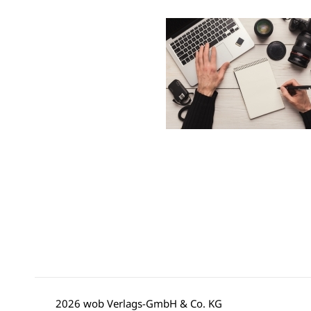
2026 wob Verlags-GmbH & Co. KG