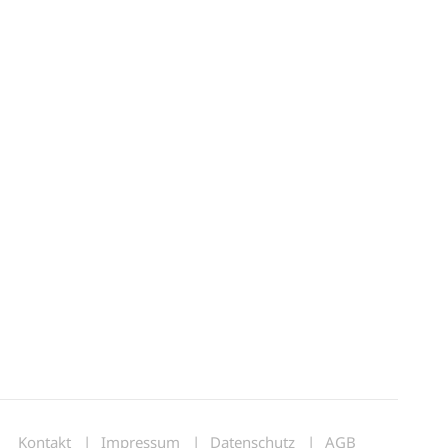
Kontakt
Impressum
Datenschutz
AGB