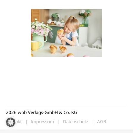
2026 wob Verlags-GmbH & Co. KG
Kontakt
Impressum
Datenschutz
AGB