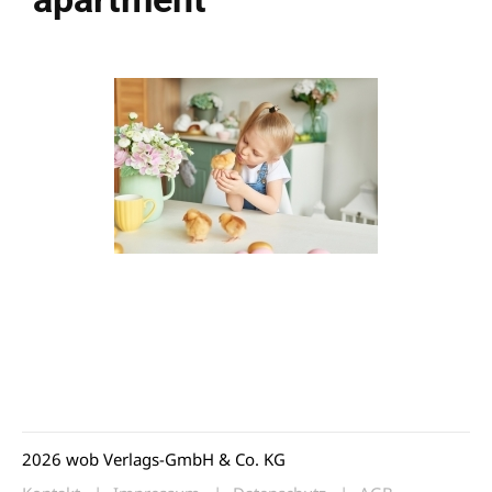
2026 wob Verlags-GmbH & Co. KG