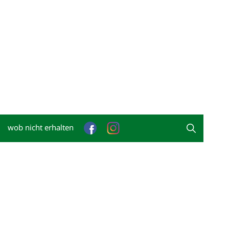
wob nicht erhalten