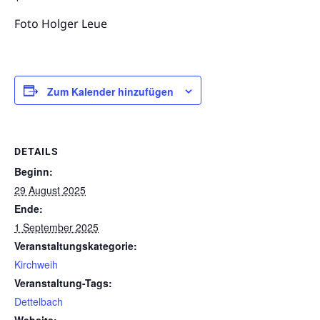
Foto Holger Leue
Zum Kalender hinzufügen
DETAILS
Beginn:
29 August 2025
Ende:
1 September 2025
Veranstaltungskategorie:
Kirchweih
Veranstaltung-Tags:
Dettelbach