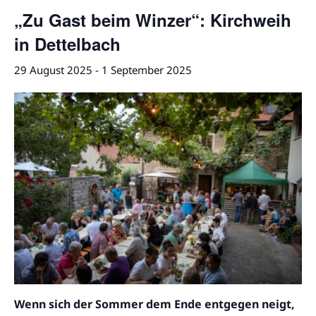
„Zu Gast beim Winzer“: Kirchweih
in Dettelbach
29 August 2025
-
1 September 2025
Wenn sich der Sommer dem Ende entgegen neigt,