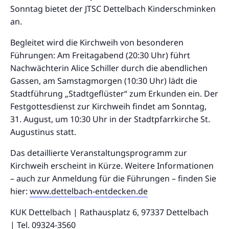
Sonntag bietet der JTSC Dettelbach Kinderschminken
an.
Begleitet wird die Kirchweih von besonderen
Führungen: Am Freitagabend (20:30 Uhr) führt
Nachwächterin Alice Schiller durch die abendlichen
Gassen, am Samstagmorgen (10:30 Uhr) lädt die
Stadtführung „Stadtgeflüster“ zum Erkunden ein. Der
Festgottesdienst zur Kirchweih findet am Sonntag,
31. August, um 10:30 Uhr in der Stadtpfarrkirche St.
Augustinus statt.
Das detaillierte Veranstaltungsprogramm zur
Kirchweih erscheint in Kürze. Weitere Informationen
– auch zur Anmeldung für die Führungen – finden Sie
hier:
www.dettelbach-entdecken.de
KUK Dettelbach | Rathausplatz 6, 97337 Dettelbach
| Tel. 09324-3560