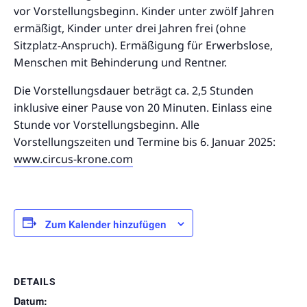
vor Vorstellungsbeginn. Kinder unter zwölf Jahren
ermäßigt, Kinder unter drei Jahren frei (ohne
Sitzplatz-Anspruch). Ermäßigung für Erwerbslose,
Menschen mit Behinderung und Rentner.
Die Vorstellungsdauer beträgt ca. 2,5 Stunden
inklusive einer Pause von 20 Minuten. Einlass eine
Stunde vor Vorstellungsbeginn. Alle
Vorstellungszeiten und Termine bis 6. Januar 2025:
www.circus-krone.com
Zum Kalender hinzufügen
DETAILS
Datum: