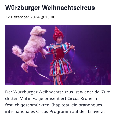
Würzburger Weihnachtscircus
22 Dezember 2024 @ 15:00
Der Würzburger Weihnachtscircus ist wieder da! Zum
dritten Mal in Folge präsentiert Circus Krone im
festlich geschmückten Chapiteau ein brandneues,
internationales Circus-Programm auf der Talavera.