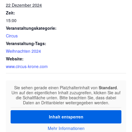
22 Dezember 2024
Zeit:
15:00
Veranstaltungskategorie:
Circus
Veranstaltung-Tags:
Weihnachten 2024
Website:
www.circus-krone.com
Sie sehen gerade einen Platzhalterinhalt von
Standard
.
Um auf den eigentlichen Inhalt zuzugreifen, klicken Sie auf
die Schaltfläche unten. Bitte beachten Sie, dass dabei
Daten an Drittanbieter weitergegeben werden.
Inhalt entsperren
Mehr Informationen