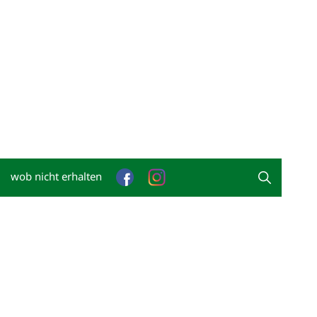
wob nicht erhalten