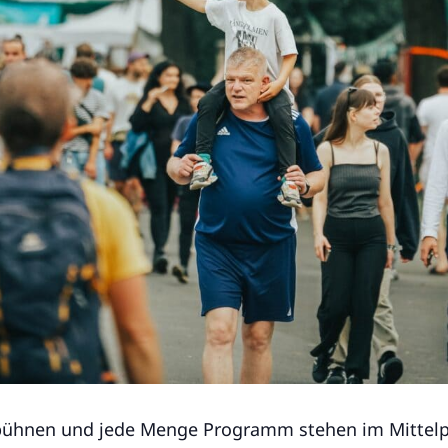
tbühnen und jede Menge Programm stehen im Mittel