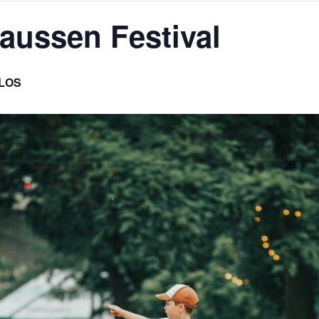
aussen Festival
LOS