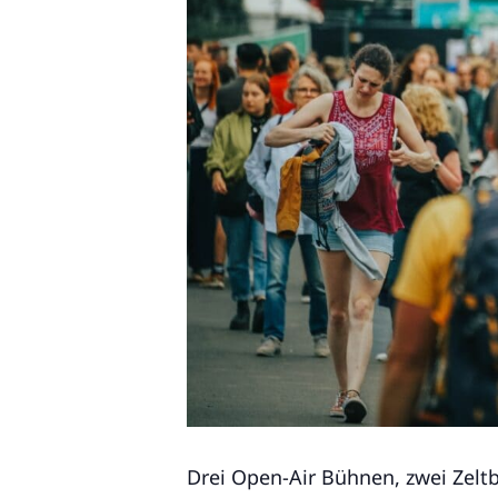
Drei Open-Air Bühnen, zwei Zel