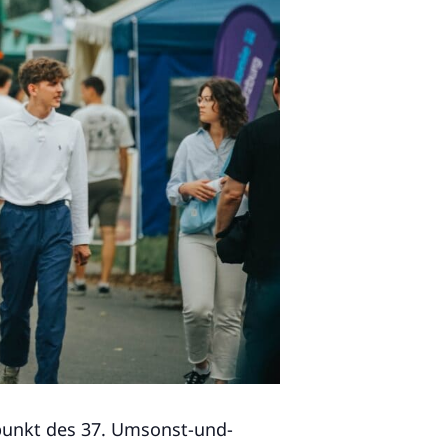
punkt des 37. Umsonst-und-