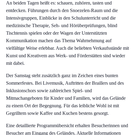
An beiden Tagen heißt es: schauen, zuhören, tasten und
entdecken. Führungen durch den Snoezelen-Raum und die
Intensivgruppen, Einblicke in den Schulunterricht und die
medizinische Therapie, Seh- und Hörüberprüfungen, blind
Tischtennis spielen oder der Wagen der Unterstützten
Kommunikation machen das Thema Wahrnehmung auf
vielfältige Weise erlebbar. Auch die beliebten Verkaufsstände mit
Kunst und Kreativem aus Werk- und Förderstätten sind wieder
mit dabei.
Der Samstag steht zusätzlich ganz im Zeichen eines bunten
Sommerfestes. Bei Livemusik, Auftritten der Braillers und des
Inklusionschors sowie zahlreichen Spiel- und
Mitmachangeboten für Kinder und Familien, wird das Gelände
zu einem Ort der Begegnung. Für das leibliche Wohl ist mit
Gegrilltem sowie Kaffee und Kuchen bestens gesorgt.
Eine detaillierte Programmübersicht erhalten Besucherinnen und
Besucher am Eingang des Geländes. Aktuelle Informationen