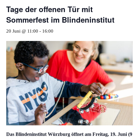
Tage der offenen Tür mit
Sommerfest im Blindeninstitut
20 Juni @ 11:00
-
16:00
Das Blindeninstitut Würzburg öffnet am Freitag, 19. Juni (9