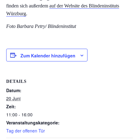
finden sich außerdem
auf der Website des Blindeninstituts
Würzburg
.
Foto Barbara Petry/ Blindeninstitut
Zum Kalender hinzufügen
DETAILS
Datum:
20 Juni
Zeit:
11:00 - 16:00
Veranstaltungskategorie:
Tag der offenen Tür