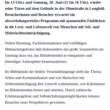
bis 13 Uhr), und Samstag, 20. Juni (11 bis 16 Uhr), wieder
seine Türen auf dem Gelände in der Ohmstraße in Lengfeld.
Besucherinnen und Besucher erwartet ein
abwechslungsreiches Programm mit spannenden Einblicken
in die Lern- und Lebenswelt von Menschen mit Seh- und
Mehrfachbeeinträchtigung.
Neben Beratung, Fachinformationen und vielfältigen
Mitmachangeboten lädt insbesondere das große Sommerfest am
Samstag dazu ein, das Blindeninstitut in entspannter und
lebendiger Atmosphäre kennenzulernen.
Im Mittelpunkt der beiden Veranstaltungstage steht das Thema
Sehen und Kommunikation und wie Menschen mit
Sehbeeinträchtigung ihre Umwelt wahrnehmen, wie Klientinnen
im Blindeninstitut lernen und arbeiten. Durch zahlreiche
Erlebnisangebote und Selbsterfahrungsmöglichkeiten können
Besucher neue Perspektiven gewinnen.