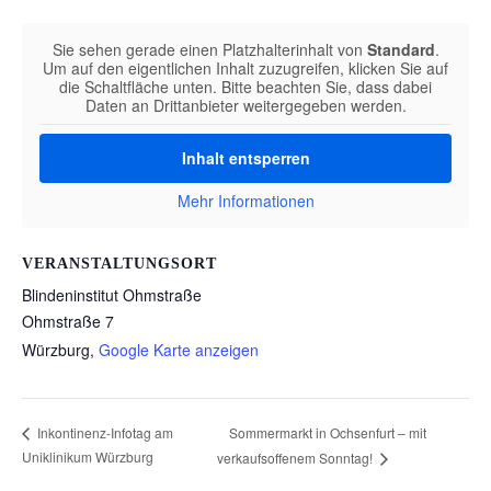
Sie sehen gerade einen Platzhalterinhalt von
Standard
.
Um auf den eigentlichen Inhalt zuzugreifen, klicken Sie auf
die Schaltfläche unten. Bitte beachten Sie, dass dabei
Daten an Drittanbieter weitergegeben werden.
Inhalt entsperren
Mehr Informationen
VERANSTALTUNGSORT
Blindeninstitut Ohmstraße
Ohmstraße 7
Würzburg
,
Google Karte anzeigen
Sommermarkt in Ochsenfurt – mit
Inkontinenz-Infotag am
Uniklinikum Würzburg
verkaufsoffenem Sonntag!