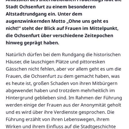
Stadt Ochsenfurt zu einem besonderen
Altstadtrundgang ein. Unter dem
augenzwinkernden Motto „Ohne uns geht es
nicht!“ steht der Blick auf Frauen im Mittelpunkt,
die Ochsenfurt über verschiedene Zeitepochen
hinweg geprägt haben.
Natürlich dürfen bei dem Rundgang die historischen
Häuser, die lauschigen Plätze und pittoresken
Gässchen nicht fehlen, aber vor allem geht es um die
Frauen, die Ochsenfurt zu dem gemacht haben, was
es heute ist, großen Schaden von ihren Mitbürgern
abgewendet haben und trotzdem mehrheitlich im
Hintergrund geblieben sind. Im Rahmen der Führung
werden einige der Frauen aus der Anonymität geholt
und es wird über ihre Verdienste gesprochen. Die
Führung erzählt von ihren Lebenswegen, ihrem
Wirken und ihrem Einfluss auf die Stadtgeschichte