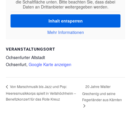
die Schaltfläche unten. Bitte beachten Sie, dass dabei
Daten an Drittanbieter weitergegeben werden.
Inhalt entsperren
Mehr Informationen
VERANSTALTUNGSORT
Ochsenfurter Altstadt
Ochsenfurt
,
Google Karte anzeigen
20 Jahre Walter
Von Marschmusik bis Jazz und Pop:
Heeresmusikkorps spielt in Veitshöchheim –
Grechenig und seine
Benefizkonzert für das Rote Kreuz
Fegerländer aus Kärnten