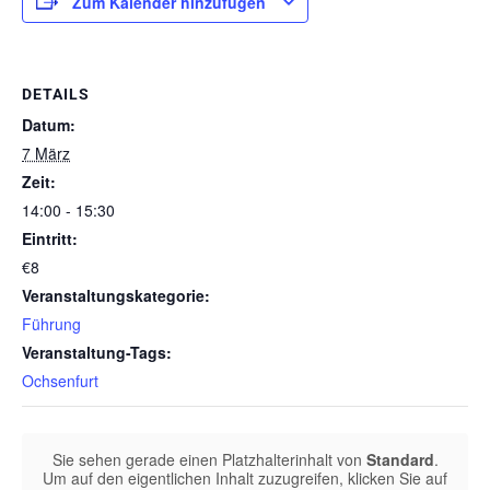
Zum Kalender hinzufügen
DETAILS
Datum:
7 März
Zeit:
14:00 - 15:30
Eintritt:
€8
Veranstaltungskategorie:
Führung
Veranstaltung-Tags:
Ochsenfurt
Sie sehen gerade einen Platzhalterinhalt von
Standard
.
Um auf den eigentlichen Inhalt zuzugreifen, klicken Sie auf