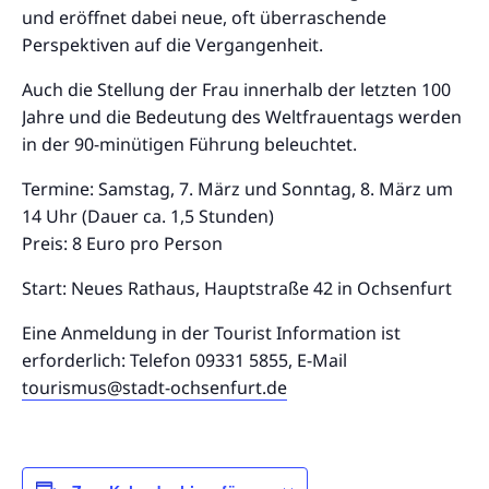
und eröffnet dabei neue, oft überraschende
Perspektiven auf die Vergangenheit.
Auch die Stellung der Frau innerhalb der letzten 100
Jahre und die Bedeutung des Weltfrauentags werden
in der 90-minütigen Führung beleuchtet.
Termine: Samstag, 7. März und Sonntag, 8. März um
14 Uhr (Dauer ca. 1,5 Stunden)
Preis: 8 Euro pro Person
Start: Neues Rathaus, Hauptstraße 42 in Ochsenfurt
Eine Anmeldung in der Tourist Information ist
erforderlich: Telefon 09331 5855, E-Mail
tourismus@stadt-ochsenfurt.de