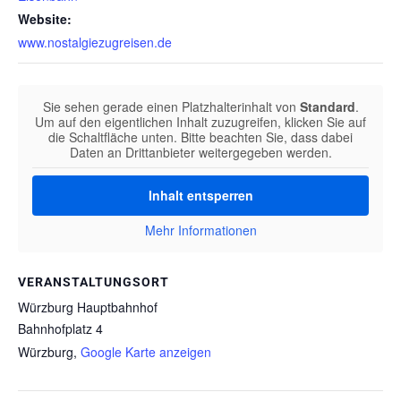
Website:
www.nostalgiezugreisen.de
Sie sehen gerade einen Platzhalterinhalt von
Standard
.
Um auf den eigentlichen Inhalt zuzugreifen, klicken Sie auf
die Schaltfläche unten. Bitte beachten Sie, dass dabei
Daten an Drittanbieter weitergegeben werden.
Inhalt entsperren
Mehr Informationen
VERANSTALTUNGSORT
Würzburg Hauptbahnhof
Bahnhofplatz 4
Würzburg
,
Google Karte anzeigen