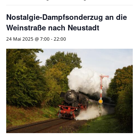
Nostalgie-Dampfsonderzug an die
Weinstraße nach Neustadt
24 Mai 2025 @ 7:00
-
22:00