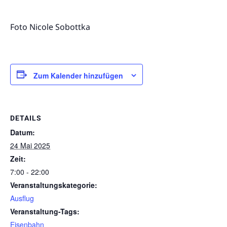
Foto Nicole Sobottka
Zum Kalender hinzufügen
DETAILS
Datum:
24 Mai 2025
Zeit:
7:00 - 22:00
Veranstaltungskategorie:
Ausflug
Veranstaltung-Tags:
Eisenbahn