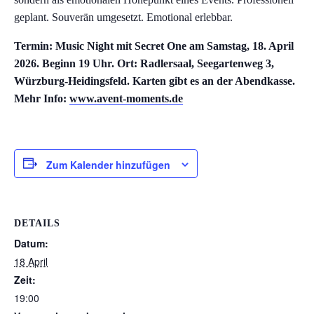
geplant. Souverän umgesetzt. Emotional erlebbar.
Termin: Music Night mit Secret One am Samstag, 18. April
2026. Beginn 19 Uhr. Ort: Radlersaal, Seegartenweg 3,
Würzburg-Heidingsfeld. Karten gibt es an der Abendkasse.
Mehr Info:
www.avent-moments.de
Zum Kalender hinzufügen
DETAILS
Datum:
18 April
Zeit:
19:00