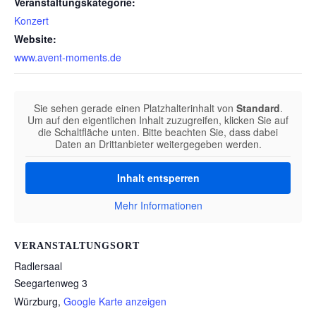
Veranstaltungskategorie:
Konzert
Website:
www.avent-moments.de
Sie sehen gerade einen Platzhalterinhalt von
Standard
.
Um auf den eigentlichen Inhalt zuzugreifen, klicken Sie auf
die Schaltfläche unten. Bitte beachten Sie, dass dabei
Daten an Drittanbieter weitergegeben werden.
Inhalt entsperren
Mehr Informationen
VERANSTALTUNGSORT
Radlersaal
Seegartenweg 3
Würzburg
,
Google Karte anzeigen