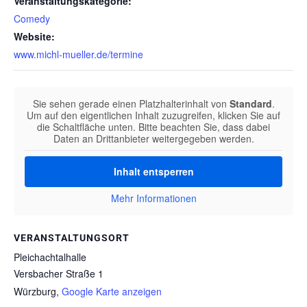
Veranstaltungskategorie:
Comedy
Website:
www.michl-mueller.de/termine
Sie sehen gerade einen Platzhalterinhalt von
Standard
.
Um auf den eigentlichen Inhalt zuzugreifen, klicken Sie auf
die Schaltfläche unten. Bitte beachten Sie, dass dabei
Daten an Drittanbieter weitergegeben werden.
Inhalt entsperren
Mehr Informationen
VERANSTALTUNGSORT
Pleichachtalhalle
Versbacher Straße 1
Würzburg
,
Google Karte anzeigen