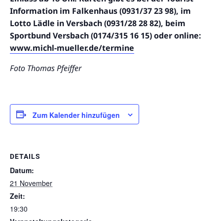
Information im Falkenhaus (0931/37 23 98), im
Lotto Lädle in Versbach (0931/28 28 82), beim
Sportbund Versbach (0174/315 16 15) oder online:
www.michl-mueller.de/termine
Foto Thomas Pfeiffer
Zum Kalender hinzufügen
DETAILS
Datum:
21 November
Zeit:
19:30