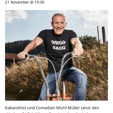
21 November @ 19:30
Kabarettist und Comedian Michl Müller tanzt den