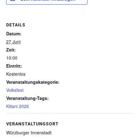
DETAILS
Datum:
27 Juni
Zeit:
10:00
Eintritt:
Kostenlos
Veranstaltungskategorie:
Volksfest
Veranstaltung-Tags:
Kiliani 2026
VERANSTALTUNGSORT
Würzburger Innenstadt