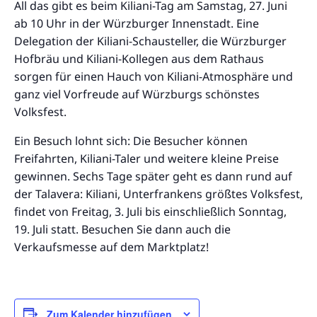
All das gibt es beim Kiliani-Tag am Samstag, 27. Juni
ab 10 Uhr in der Würzburger Innenstadt. Eine
Delegation der Kiliani-Schausteller, die Würzburger
Hofbräu und Kiliani-Kollegen aus dem Rathaus
sorgen für einen Hauch von Kiliani-Atmosphäre und
ganz viel Vorfreude auf Würzburgs schönstes
Volksfest.
Ein Besuch lohnt sich: Die Besucher können
Freifahrten, Kiliani-Taler und weitere kleine Preise
gewinnen. Sechs Tage später geht es dann rund auf
der Talavera: Kiliani, Unterfrankens größtes Volksfest,
findet von Freitag, 3. Juli bis einschließlich Sonntag,
19. Juli statt. Besuchen Sie dann auch die
Verkaufsmesse auf dem Marktplatz!
Zum Kalender hinzufügen