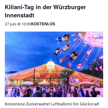
Kiliani-Tag in der Würzburger
Innenstadt
KOSTENLOS
27 Juni @ 10:00
Kostenlose Zuckerwatte! Luftballons! Ein Glücksrad!