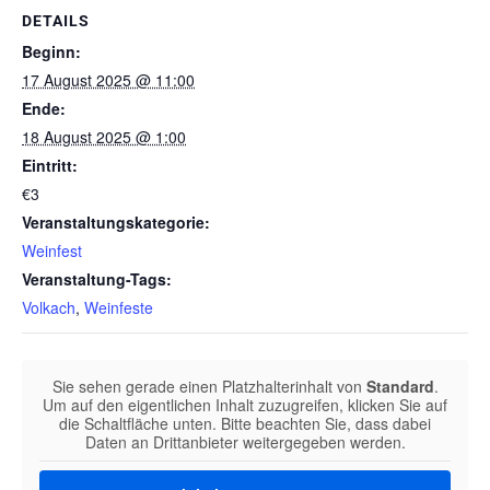
DETAILS
Beginn:
17 August 2025 @ 11:00
Ende:
18 August 2025 @ 1:00
Eintritt:
€3
Veranstaltungskategorie:
Weinfest
Veranstaltung-Tags:
Volkach
,
Weinfeste
Sie sehen gerade einen Platzhalterinhalt von
Standard
.
Um auf den eigentlichen Inhalt zuzugreifen, klicken Sie auf
die Schaltfläche unten. Bitte beachten Sie, dass dabei
Daten an Drittanbieter weitergegeben werden.