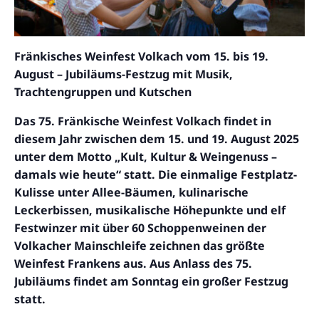
Fränkisches Weinfest Volkach vom 15. bis 19.
August – Jubiläums-Festzug mit Musik,
Trachtengruppen und Kutschen
Das 75. Fränkische Weinfest Volkach findet in
diesem Jahr zwischen dem 15. und 19. August 2025
unter dem Motto „Kult, Kultur & Weingenuss –
damals wie heute“ statt. Die einmalige Festplatz-
Kulisse unter Allee-Bäumen, kulinarische
Leckerbissen, musikalische Höhepunkte und elf
Festwinzer mit über 60 Schoppenweinen der
Volkacher Mainschleife zeichnen das größte
Weinfest Frankens aus. Aus Anlass des 75.
Jubiläums findet am Sonntag ein großer Festzug
statt.