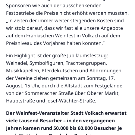
Sponsoren wie auch der ausschenkenden
Festbetriebe die Preise nicht erhöht werden mussten.
„In Zeiten der immer weiter steigenden Kosten sind
wir stolz darauf, dass wir fast alle unsere Angebote
auf dem Fränkischen Weinfest in Volkach auf dem
Preisniveau des Vorjahres halten konnten.“
Ein Highlight ist der große Jubiläumsfestzug:
Weinadel, Symbolfiguren, Trachtengruppen,
Musikkapellen, Pferdekutschen und Abordnungen
der Vereine ziehen gemeinsam am Sonntag, 17.
August, 15 Uhr, durch die Altstadt zum Festgelände
von der Sommeracher Straße über Oberer Markt,
Hauptstraße und Josef-Wächter-Straße.
Der Weinfest-Veranstalter Stadt Volkach erwartet
viele tausend Besucher – in den vergangenen
Jahren kamen rund 50.000 bis 60.000 Besucher je