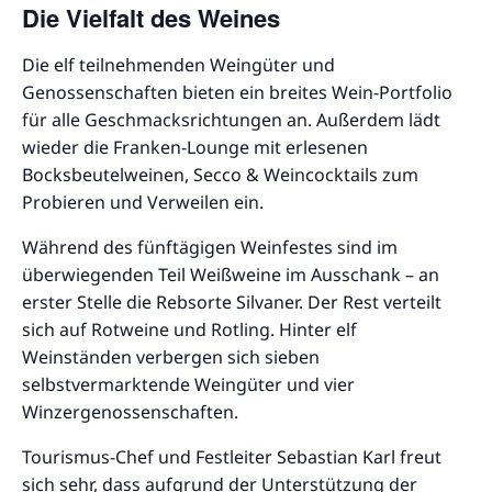
Die Vielfalt des Weines
Die elf teilnehmenden Weingüter und
Genossenschaften bieten ein breites Wein-Portfolio
für alle Geschmacksrichtungen an. Außerdem lädt
wieder die Franken-Lounge mit erlesenen
Bocksbeutelweinen, Secco & Weincocktails zum
Probieren und Verweilen ein.
Während des fünftägigen Weinfestes sind im
überwiegenden Teil Weißweine im Ausschank – an
erster Stelle die Rebsorte Silvaner. Der Rest verteilt
sich auf Rotweine und Rotling. Hinter elf
Weinständen verbergen sich sieben
selbstvermarktende Weingüter und vier
Winzergenossenschaften.
Tourismus-Chef und Festleiter Sebastian Karl freut
sich sehr, dass aufgrund der Unterstützung der