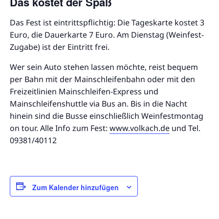
Das kostet der Spaß
Das Fest ist eintrittspflichtig: Die Tageskarte kostet 3
Euro, die Dauerkarte 7 Euro. Am Dienstag (Weinfest-
Zugabe) ist der Eintritt frei.
Wer sein Auto stehen lassen möchte, reist bequem
per Bahn mit der Mainschleifenbahn oder mit den
Freizeitlinien Mainschleifen-Express und
Mainschleifenshuttle via Bus an. Bis in die Nacht
hinein sind die Busse einschließlich Weinfestmontag
on tour. Alle Info zum Fest:
www.volkach.de
und Tel.
09381/40112
Zum Kalender hinzufügen