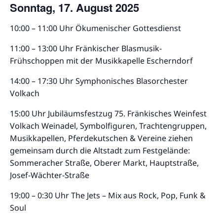
Sonntag, 17. August 2025
10:00 – 11:00 Uhr Ökumenischer Gottesdienst
11:00 – 13:00 Uhr Fränkischer Blasmusik-
Frühschoppen mit der Musikkapelle Escherndorf
14:00 – 17:30 Uhr Symphonisches Blasorchester
Volkach
15:00 Uhr Jubiläumsfestzug 75. Fränkisches Weinfest
Volkach Weinadel, Symbolfiguren, Trachtengruppen,
Musikkapellen, Pferdekutschen & Vereine ziehen
gemeinsam durch die Altstadt zum Festgelände:
Sommeracher Straße, Oberer Markt, Hauptstraße,
Josef-Wächter-Straße
19:00 – 0:30 Uhr The Jets – Mix aus Rock, Pop, Funk &
Soul