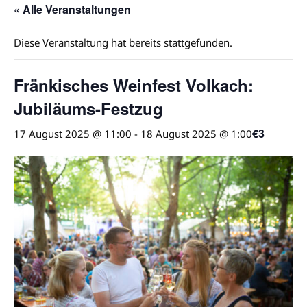
« Alle Veranstaltungen
Diese Veranstaltung hat bereits stattgefunden.
Fränkisches Weinfest Volkach:
Jubiläums-Festzug
€3
17 August 2025 @ 11:00
-
18 August 2025 @ 1:00