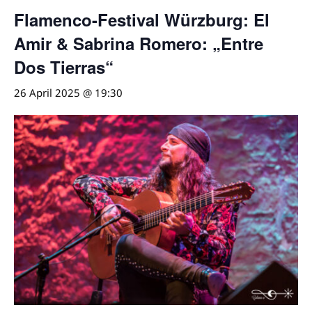
Flamenco-Festival Würzburg: El
Amir & Sabrina Romero: „Entre
Dos Tierras“
26 April 2025 @ 19:30