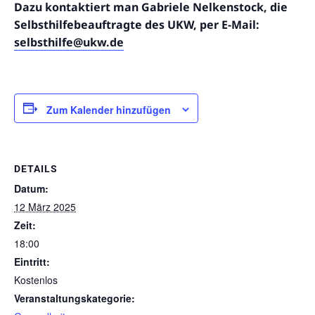
Dazu kontaktiert man Gabriele Nelkenstock, die
Selbsthilfebeauftragte des UKW, per E-Mail:
selbsthilfe@ukw.de
Zum Kalender hinzufügen
DETAILS
Datum:
12 März 2025
Zeit:
18:00
Eintritt:
Kostenlos
Veranstaltungskategorie: