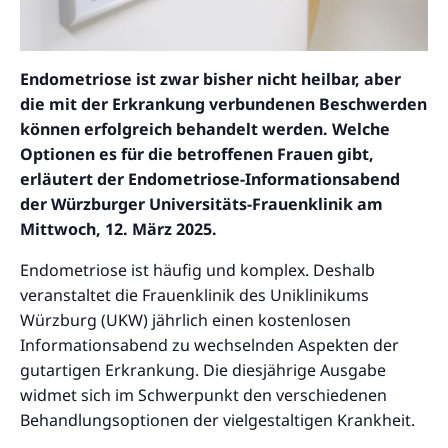
Endometriose ist zwar bisher nicht heilbar, aber
die mit der Erkrankung verbundenen Beschwerden
können erfolgreich behandelt werden. Welche
Optionen es für die betroffenen Frauen gibt,
erläutert der Endometriose-Informationsabend
der Würzburger Universitäts-Frauenklinik am
Mittwoch, 12. März 2025.
Endometriose ist häufig und komplex. Deshalb
veranstaltet die Frauenklinik des Uniklinikums
Würzburg (UKW) jährlich einen kostenlosen
Informationsabend zu wechselnden Aspekten der
gutartigen Erkrankung. Die diesjährige Ausgabe
widmet sich im Schwerpunkt den verschiedenen
Behandlungsoptionen der vielgestaltigen Krankheit.