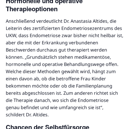
Hormonelle und operative
Therapieoptionen
Anschließend verdeutlicht Dr. Anastasia Altides, die
Leiterin des zertifizierten Endometriosezentrums des
UKW, dass Endometriose zwar bisher nicht heilbar ist,
aber die mit der Erkrankung verbundenen
Beschwerden durchaus gut therapiert werden
können. „Grundsätzlich stehen medikamentöse,
hormonelle und operative Behandlungswege offen.
Welche dieser Methoden gewählt wird, hängt zum
einen davon ab, ob die betroffene Frau Kinder
bekommen möchte oder ob die Familienplanung
bereits abgeschlossen ist. Zum anderen richtet sich
die Therapie danach, wo sich die Endometriose
genau befindet und wie umfangreich sie ist“,
schildert Dr. Altides.
Chancen der Selbstfürsorge