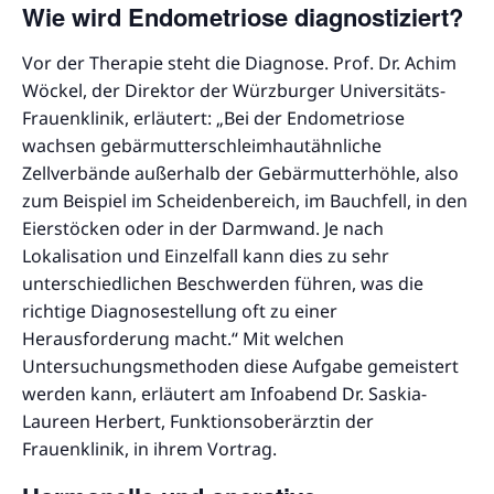
Wie wird Endometriose diagnostiziert?
Vor der Therapie steht die Diagnose. Prof. Dr. Achim
Wöckel, der Direktor der Würzburger Universitäts-
Frauenklinik, erläutert: „Bei der Endometriose
wachsen gebärmutterschleimhautähnliche
Zellverbände außerhalb der Gebärmutterhöhle, also
zum Beispiel im Scheidenbereich, im Bauchfell, in den
Eierstöcken oder in der Darmwand. Je nach
Lokalisation und Einzelfall kann dies zu sehr
unterschiedlichen Beschwerden führen, was die
richtige Diagnosestellung oft zu einer
Herausforderung macht.“ Mit welchen
Untersuchungsmethoden diese Aufgabe gemeistert
werden kann, erläutert am Infoabend Dr. Saskia-
Laureen Herbert, Funktionsoberärztin der
Frauenklinik, in ihrem Vortrag.