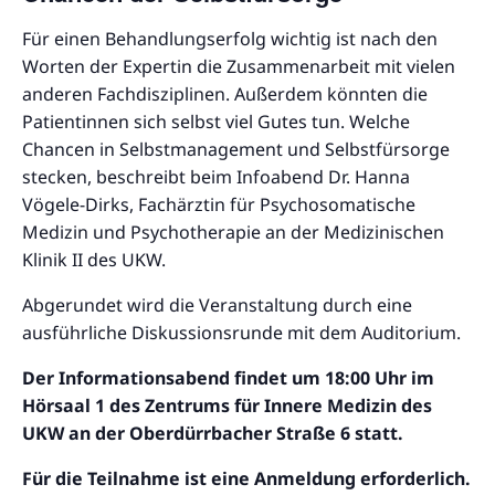
Für einen Behandlungserfolg wichtig ist nach den
Worten der Expertin die Zusammenarbeit mit vielen
anderen Fachdisziplinen. Außerdem könnten die
Patientinnen sich selbst viel Gutes tun. Welche
Chancen in Selbstmanagement und Selbstfürsorge
stecken, beschreibt beim Infoabend Dr. Hanna
Vögele-Dirks, Fachärztin für Psychosomatische
Medizin und Psychotherapie an der Medizinischen
Klinik II des UKW.
Abgerundet wird die Veranstaltung durch eine
ausführliche Diskussionsrunde mit dem Auditorium.
Der Informationsabend findet um 18:00 Uhr im
Hörsaal 1 des Zentrums für Innere Medizin des
UKW an der Oberdürrbacher Straße 6 statt.
Für die Teilnahme ist eine Anmeldung erforderlich.