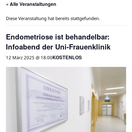
« Alle Veranstaltungen
Diese Veranstaltung hat bereits stattgefunden.
Endometriose ist behandelbar:
Infoabend der Uni-Frauenklinik
KOSTENLOS
12 März 2025 @ 18:00