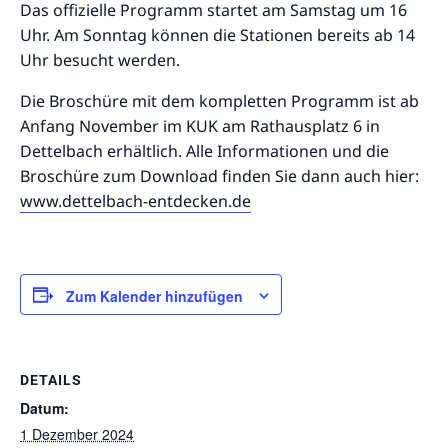
Das offizielle Programm startet am Samstag um 16
Uhr. Am Sonntag können die Stationen bereits ab 14
Uhr besucht werden.
Die Broschüre mit dem kompletten Programm ist ab
Anfang November im KUK am Rathausplatz 6 in
Dettelbach erhältlich. Alle Informationen und die
Broschüre zum Download finden Sie dann auch hier:
www.dettelbach-entdecken.de
Zum Kalender hinzufügen
DETAILS
Datum:
1 Dezember 2024