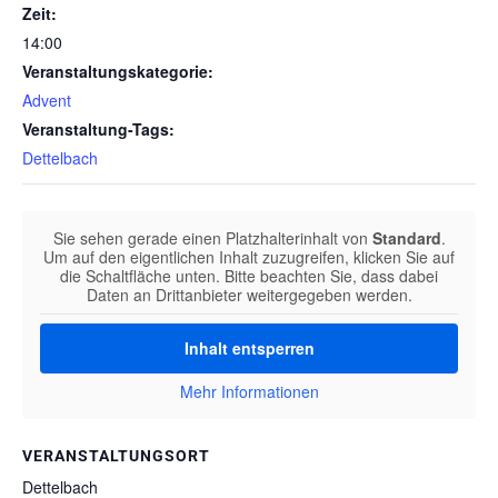
Zeit:
14:00
Veranstaltungskategorie:
Advent
Veranstaltung-Tags:
Dettelbach
Sie sehen gerade einen Platzhalterinhalt von
Standard
.
Um auf den eigentlichen Inhalt zuzugreifen, klicken Sie auf
die Schaltfläche unten. Bitte beachten Sie, dass dabei
Daten an Drittanbieter weitergegeben werden.
Inhalt entsperren
Mehr Informationen
VERANSTALTUNGSORT
Dettelbach