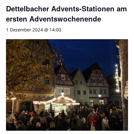
Dettelbacher Advents-Stationen am
ersten Adventswochenende
1 Dezember 2024 @ 14:00