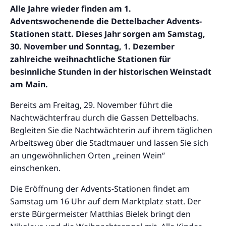
Alle Jahre wieder finden am 1.
Adventswochenende die Dettelbacher Advents-
Stationen statt. Dieses Jahr sorgen am Samstag,
30. November und Sonntag, 1. Dezember
zahlreiche weihnachtliche Stationen für
besinnliche Stunden in der historischen Weinstadt
am Main.
Bereits am Freitag, 29. November führt die
Nachtwächterfrau durch die Gassen Dettelbachs.
Begleiten Sie die Nachtwächterin auf ihrem täglichen
Arbeitsweg über die Stadtmauer und lassen Sie sich
an ungewöhnlichen Orten „reinen Wein“
einschenken.
Die Eröffnung der Advents-Stationen findet am
Samstag um 16 Uhr auf dem Marktplatz statt. Der
erste Bürgermeister Matthias Bielek bringt den