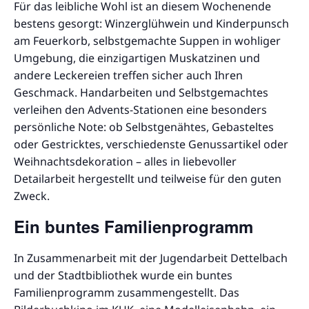
Für das leibliche Wohl ist an diesem Wochenende
bestens gesorgt: Winzerglühwein und Kinderpunsch
am Feuerkorb, selbstgemachte Suppen in wohliger
Umgebung, die einzigartigen Muskatzinen und
andere Leckereien treffen sicher auch Ihren
Geschmack. Handarbeiten und Selbstgemachtes
verleihen den Advents-Stationen eine besonders
persönliche Note: ob Selbstgenähtes, Gebasteltes
oder Gestricktes, verschiedenste Genussartikel oder
Weihnachtsdekoration – alles in liebevoller
Detailarbeit hergestellt und teilweise für den guten
Zweck.
Ein buntes Familienprogramm
In Zusammenarbeit mit der Jugendarbeit Dettelbach
und der Stadtbibliothek wurde ein buntes
Familienprogramm zusammengestellt. Das