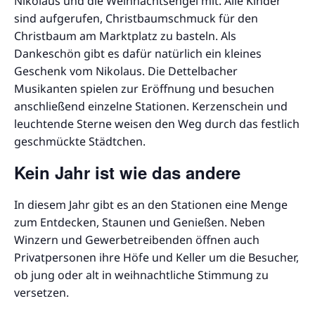
Nikolaus und die Weihnachtsengel mit. Alle Kinder
sind aufgerufen, Christbaumschmuck für den
Christbaum am Marktplatz zu basteln. Als
Dankeschön gibt es dafür natürlich ein kleines
Geschenk vom Nikolaus. Die Dettelbacher
Musikanten spielen zur Eröffnung und besuchen
anschließend einzelne Stationen. Kerzenschein und
leuchtende Sterne weisen den Weg durch das festlich
geschmückte Städtchen.
Kein Jahr ist wie das andere
In diesem Jahr gibt es an den Stationen eine Menge
zum Entdecken, Staunen und Genießen. Neben
Winzern und Gewerbetreibenden öffnen auch
Privatpersonen ihre Höfe und Keller um die Besucher,
ob jung oder alt in weihnachtliche Stimmung zu
versetzen.