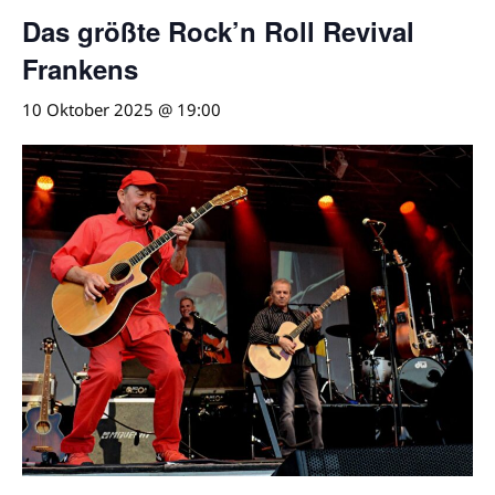
Das größte Rock’n Roll Revival
Frankens
10 Oktober 2025 @ 19:00