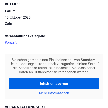
DETAILS
Datum:
10 Oktober 2025
Zeit:
19:00
Veranstaltungskategorie:
Konzert
Sie sehen gerade einen Platzhalterinhalt von
Standard
.
Um auf den eigentlichen Inhalt zuzugreifen, klicken Sie auf
die Schaltfläche unten. Bitte beachten Sie, dass dabei
Daten an Drittanbieter weitergegeben werden.
Inhalt entsperren
Mehr Informationen
VERANSTALTUNGSORT