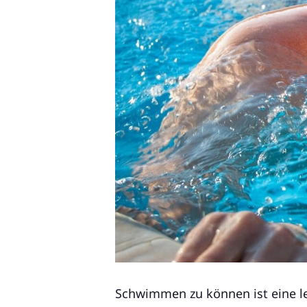
Schwimmen zu können ist eine le