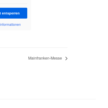
t entsperren
Informationen
Mainfranken-Messe