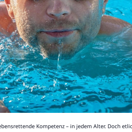
bensrettende Kompetenz – in jedem Alter. Doch etl