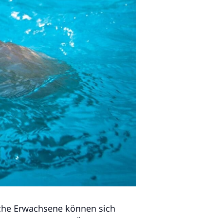
iche Erwachsene können sich