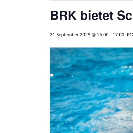
BRK bietet S
€1
21 September 2025 @ 15:00
-
17:00