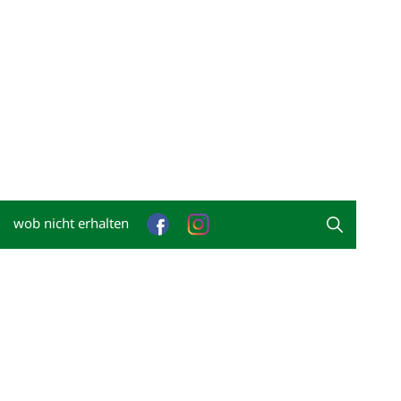
wob nicht erhalten