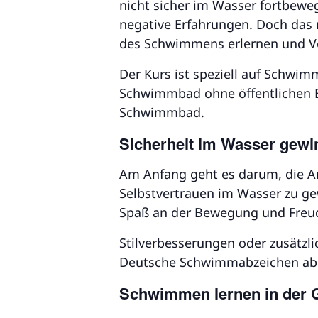
nicht sicher im Wasser fortbeweg
negative Erfahrungen. Doch das 
des Schwimmens erlernen und V
Der Kurs ist speziell auf Schwi
Schwimmbad ohne öffentlichen Ba
Schwimmbad.
Sicherheit im Wasser gew
Am Anfang geht es darum, die A
Selbstvertrauen im Wasser zu ge
Spaß an der Bewegung und Freu
Stilverbesserungen oder zusätzl
Deutsche Schwimmabzeichen ableg
Schwimmen lernen in der 