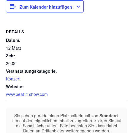
Zum Kalender hinzufügen
DETAILS
Datum:
12 März
Zeit:
20:00
Veranstaltungskategorie:
Konzert
Website:
www.beat-it-show.com
Sie sehen gerade einen Platzhalterinhalt von
Standard
.
Um auf den eigentlichen Inhalt zuzugreifen, klicken Sie auf
die Schaltfläche unten. Bitte beachten Sie, dass dabei
Daten an Drittanbieter weitergegeben werden.