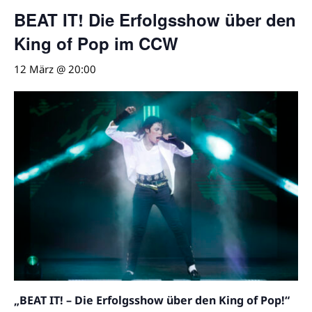
BEAT IT! Die Erfolgsshow über den
King of Pop im CCW
12 März @ 20:00
„BEAT IT! – Die Erfolgsshow über den King of Pop!“