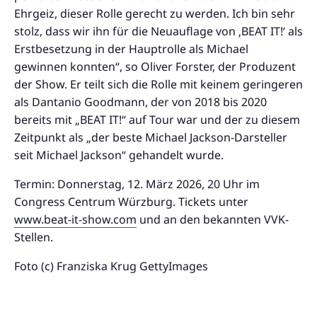
Ehrgeiz, dieser Rolle gerecht zu werden. Ich bin sehr
stolz, dass wir ihn für die Neuauflage von ‚BEAT IT!‘ als
Erstbesetzung in der Hauptrolle als Michael
gewinnen konnten“, so Oliver Forster, der Produzent
der Show. Er teilt sich die Rolle mit keinem geringeren
als Dantanio Goodmann, der von 2018 bis 2020
bereits mit „BEAT IT!“ auf Tour war und der zu diesem
Zeitpunkt als „der beste Michael Jackson-Darsteller
seit Michael Jackson“ gehandelt wurde.
Termin: Donnerstag, 12. März 2026, 20 Uhr im
Congress Centrum Würzburg. Tickets unter
www.beat-it-show.com
und an den bekannten VVK-
Stellen.
Foto (c) Franziska Krug GettyImages