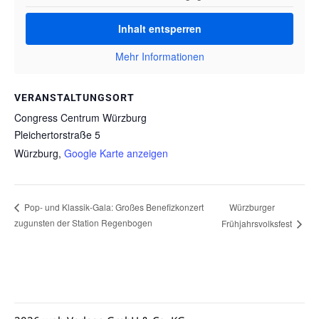
Inhalt entsperren
Mehr Informationen
VERANSTALTUNGSORT
Congress Centrum Würzburg
Pleichertorstraße 5
Würzburg
,
Google Karte anzeigen
Würzburger
Pop- und Klassik-Gala: Großes Benefizkonzert
zugunsten der Station Regenbogen
Frühjahrsvolksfest