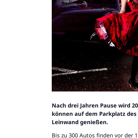
Nach drei Jahren Pause wird 20
können auf dem Parkplatz des 
Leinwand genießen.
Bis zu 300 Autos finden vor der 