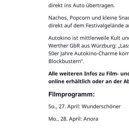
direkt ins Auto übertragen.
Nachos, Popcorn und kleine Sna
direkt auf dem Festivalgelände 
Autokino ist mittlerweile Kult un
Werther GbR aus Würzburg: „Lass
50er Jahre Autokino-Charme komb
Blockbustern“.
Alle weiteren Infos zu Film-
online erhältlich oder an der A
Filmprogramm:
So., 27. April: Wunderschöner
Mo., 28. April: Anora