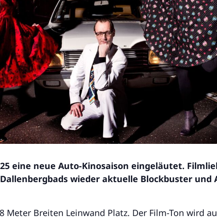
25 eine neue Auto-Kinosaison eingeläutet. Filmli
Dallenbergbads wieder aktuelle Blockbuster und A
18 Meter Breiten Leinwand Platz. Der Film-Ton wird 