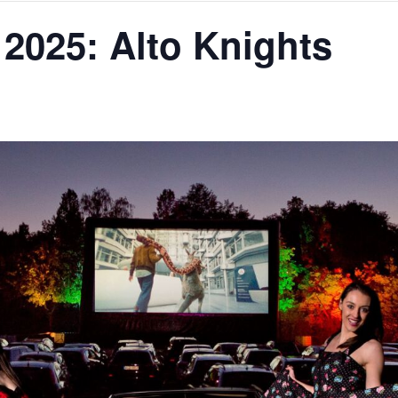
2025: Alto Knights