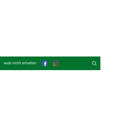
wob nicht erhalten