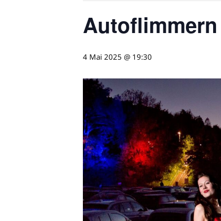
Autoflimmern 
4 Mai 2025 @ 19:30