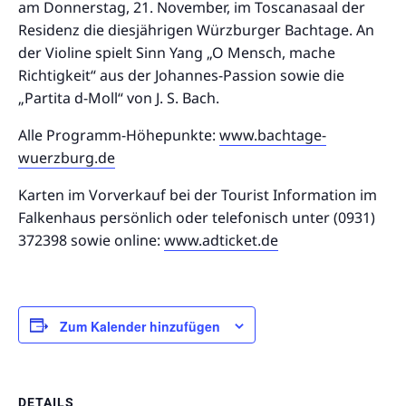
am Donnerstag, 21. November, im Toscanasaal der
Residenz die diesjährigen Würzburger Bachtage. An
der Violine spielt Sinn Yang „O Mensch, mache
Richtigkeit“ aus der Johannes-Passion sowie die
„Partita d-Moll“ von J. S. Bach.
Alle Programm-Höhepunkte:
www.bachtage-
wuerzburg.de
Karten im Vorverkauf bei der Tourist Information im
Falkenhaus persönlich oder telefonisch unter (0931)
372398 sowie online:
www.adticket.de
Zum Kalender hinzufügen
DETAILS