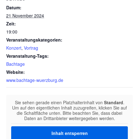
Datum:
21 November 2024
Zeit:
19:00
Veranstaltungskategorien:
Konzert
,
Vortrag
Veranstaltung-Tags:
Bachtage
Website:
www.bachtage-wuerzburg.de
Sie sehen gerade einen Platzhalterinhalt von
Standard
.
Um auf den eigentlichen Inhalt zuzugreifen, klicken Sie auf
die Schaltfläche unten. Bitte beachten Sie, dass dabei
Daten an Drittanbieter weitergegeben werden.
Inhalt entsperren