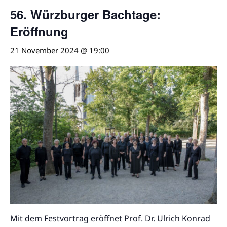
56. Würzburger Bachtage:
Eröffnung
21 November 2024 @ 19:00
Mit dem Festvortrag eröffnet Prof. Dr. Ulrich Konrad