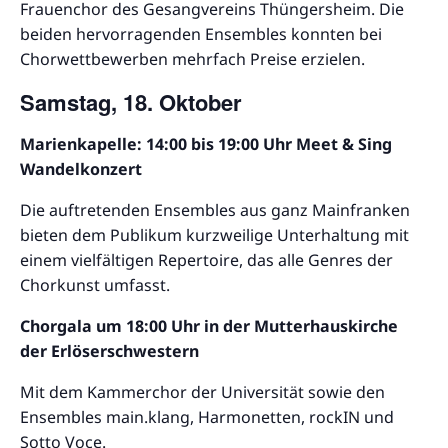
Frauenchor des Gesangvereins Thüngersheim. Die
beiden hervorragenden Ensembles konnten bei
Chorwettbewerben mehrfach Preise erzielen.
Samstag, 18. Oktober
Marienkapelle: 14:00 bis 19:00 Uhr Meet & Sing
Wandelkonzert
Die auftretenden Ensembles aus ganz Mainfranken
bieten dem Publikum kurzweilige Unterhaltung mit
einem vielfältigen Repertoire, das alle Genres der
Chorkunst umfasst.
Chorgala um 18:00 Uhr in der Mutterhauskirche
der Erlöserschwestern
Mit dem Kammerchor der Universität sowie den
Ensembles main.klang, Harmonetten, rockIN und
Sotto Voce.