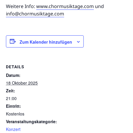
Weitere Info:
www.chormusiktage.com
und
info@chormusiktage.com
Zum Kalender hinzufügen
DETAILS
Datum:
18 Oktober 2025
Zeit:
21:00
Eintritt:
Kostenlos
Veranstaltungskategorie:
Konzert