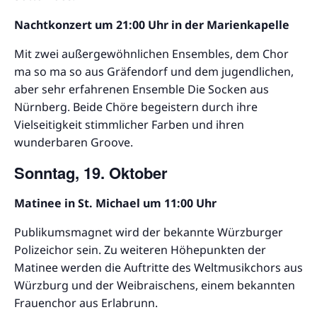
Nachtkonzert um 21:00 Uhr in der Marienkapelle
Mit zwei außergewöhnlichen Ensembles, dem Chor
ma so ma so aus Gräfendorf und dem jugendlichen,
aber sehr erfahrenen Ensemble Die Socken aus
Nürnberg. Beide Chöre begeistern durch ihre
Vielseitigkeit stimmlicher Farben und ihren
wunderbaren Groove.
Sonntag, 19. Oktober
Matinee in St. Michael um 11:00 Uhr
Publikumsmagnet wird der bekannte Würzburger
Polizeichor sein. Zu weiteren Höhepunkten der
Matinee werden die Auftritte des Weltmusikchors aus
Würzburg und der Weibraischens, einem bekannten
Frauenchor aus Erlabrunn.