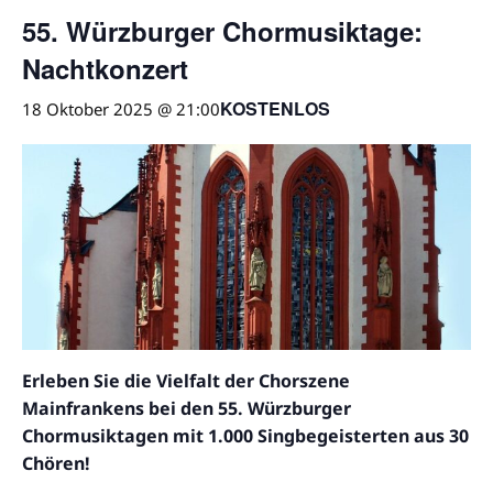
55. Würzburger Chormusiktage:
Nachtkonzert
KOSTENLOS
18 Oktober 2025 @ 21:00
Erleben Sie die Vielfalt der Chorszene
Mainfrankens bei den 55. Würzburger
Chormusiktagen mit 1.000 Singbegeisterten aus 30
Chören!