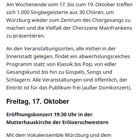
Am Wochenende vom 17. bis zum 19. Oktober treffen
sich 1.000 Singbegeisterte aus 30 Chören, um
Würzburg wieder zum Zentrum des Chorgesangs zu
machen und die Vielfalt der Chorszene Mainfrankens
zu präsentieren.
An den Veranstaltungsorten, alle mitten in der
Innenstadt gelegen, findet ein abwechslungsreiches
Programm statt: von Klassik bis Pop, von edler
Gesangskunst bis hin zu Gospels, Songs und
Schlagern. Alle Veranstaltungen sind öffentlich, der
Eintritt ist für das Publikum frei (außer Domkonzert).
Freitag, 17. Oktober
Eröffnungskonzert 19:30 Uhr in der
Mutterhauskirche der Erlöserschwestern
Mit dem Vokalensemble Würzburg und dem