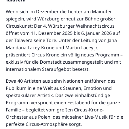
Wenn sich im Dezember die Lichter am Mainufer
spiegeln, wird Würzburg erneut zur Bühne großer
Circuskunst: Der 4. Würzburger Weihnachtscircus
öffnet vom 11. Dezember 2025 bis 6. Januar 2026 auf
der Talavera seine Tore. Unter der Leitung von Jana
Mandana Lacey-Krone und Martin Lacey jr.
präsentiert Circus Krone ein völlig neues Programm –
exklusiv für die Domstadt zusammengestellt und mit
internationalem Staraufgebot besetzt.
Etwa 40 Artisten aus zehn Nationen entführen das
Publikum in eine Welt aus Staunen, Emotion und
spektakulärer Artistik. Das zweieinhalbstündige
Programm verspricht einen Festabend für die ganze
Familie – begleitet vom großen Circus-Krone-
Orchester aus Polen, das mit seiner Live-Musik für die
perfekte Circus-Atmosphäre sorgt.