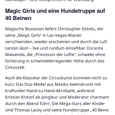
Magic Girls und eine Hundetruppe auf
40 Beinen
Magische Illusionen liefert Christopher Eötvös, der
seine „Magic Girls“ in Las-Vegas-Manier
verschwinden, wieder erscheinen und durch die Luft
tanzen lässt – live und rundum einsehbar. Oscarita
Maluenda, die „Prinzessin der Lüfte“, schwebt ohne
Sicherung in schwindelerregender Höhe durch das
Cirkuszelt.
Auch die Klassiker der Circuskunst kommen nicht zu
kurz: Das Duo Medel aus Mexiko beeindruckt mit
kraftvoller Hand-zu-Hand-Akrobatik, während
Kristian Kristof als Jongleur und Moderator charmant
durch den Abend führt. Die Mega-Stars aller Kinder
sind Thomas Lacey und seine Hundetruppe „40 Beine