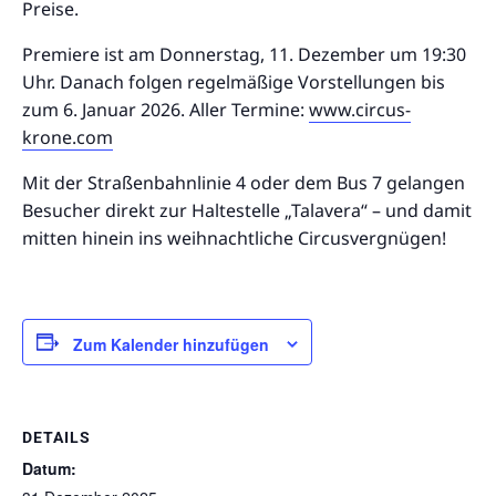
Preise.
Premiere ist am Donnerstag, 11. Dezember um 19:30
Uhr. Danach folgen regelmäßige Vorstellungen bis
zum 6. Januar 2026. Aller Termine:
www.circus-
krone.com
Mit der Straßenbahnlinie 4 oder dem Bus 7 gelangen
Besucher direkt zur Haltestelle „Talavera“ – und damit
mitten hinein ins weihnachtliche Circusvergnügen!
Zum Kalender hinzufügen
DETAILS
Datum: