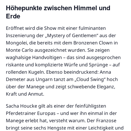
Höhepunkte zwischen Himmel und
Erde
Eröffnet wird die Show mit einer fulminanten
Inszenierung der „Mystery of Gentlemen“ aus der
Mongolei, die bereits mit dem Bronzenen Clown in
Monte Carlo ausgezeichnet wurden. Sie zeigen
waghalsige Handvoltigen – das sind ausgesprochen
riskante und komplizierte Würfe und Sprünge – auf
rollenden Kugeln. Ebenso beeindruckend: Anna
Demeter aus Ungarn tanzt am „Cloud Swing“ hoch
über der Manege und zeigt schwebende Eleganz,
Kraft und Anmut.
Sacha Houcke gilt als einer der feinfühligsten
Pferdetrainer Europas – und wer ihn einmal in der
Manege erlebt hat, versteht warum. Der Franzose
bringt seine sechs Hengste mit einer Leichtigkeit und