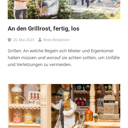
An den Grillrost, fertig, los
20. Mai 2023
Wob-Redaktion
Grillen: An welche Regeln sich Mieter und Eigentümer
halten müssen und worauf sie achten sollten, um Unfälle
und Verletzungen zu vermeiden.