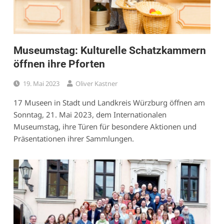
Museumstag: Kulturelle Schatzkammern
öffnen ihre Pforten
19. Mai 2023
Oliver Kastner
17 Museen in Stadt und Landkreis Würzburg öffnen am
Sonntag, 21. Mai 2023, dem Internationalen
Museumstag, ihre Türen für besondere Aktionen und
Präsentationen ihrer Sammlungen.