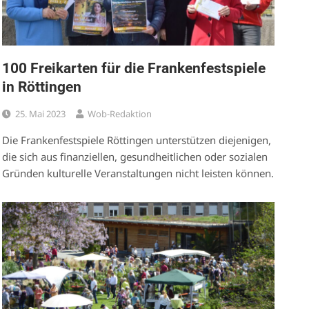
100 Freikarten für die Frankenfestspiele
in Röttingen
25. Mai 2023
Wob-Redaktion
Die Frankenfestspiele Röttingen unterstützen diejenigen,
die sich aus finanziellen, gesundheitlichen oder sozialen
Gründen kulturelle Veranstaltungen nicht leisten können.