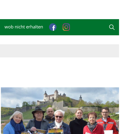
wob nicht erhalten