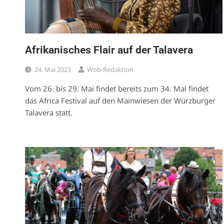
Afrikanisches Flair auf der Talavera
24. Mai 2023
Wob-Redaktion
Vom 26. bis 29. Mai findet bereits zum 34. Mal findet
das Africa Festival auf den Mainwiesen der Würzburger
Talavera statt.