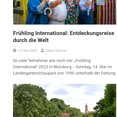
Frühling International: Entdeckungsreise
durch die Welt
13. Mai 2023
Oliver Kastner
So viele Teilnehmer wie noch nie: „Frühling
International“ 2023 in Würzburg – Sonntag, 14. Mai im
Landesgartenschaupark von 1990 unterhalb der Festung