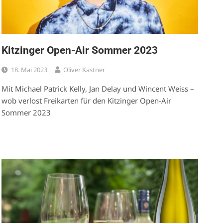
Kitzinger Open-Air Sommer 2023
18. Mai 2023
Oliver Kastner
Mit Michael Patrick Kelly, Jan Delay und Wincent Weiss –
wob verlost Freikarten für den Kitzinger Open-Air
Sommer 2023