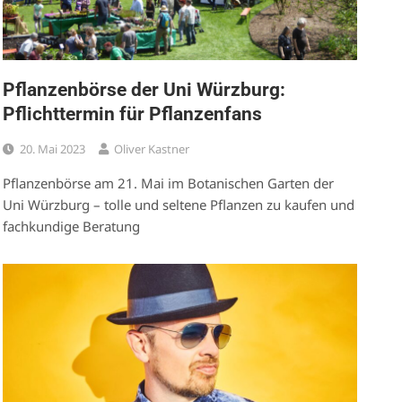
Pflanzenbörse der Uni Würzburg:
Pflichttermin für Pflanzenfans
20. Mai 2023
Oliver Kastner
Pflanzenbörse am 21. Mai im Botanischen Garten der
Uni Würzburg – tolle und seltene Pflanzen zu kaufen und
fachkundige Beratung