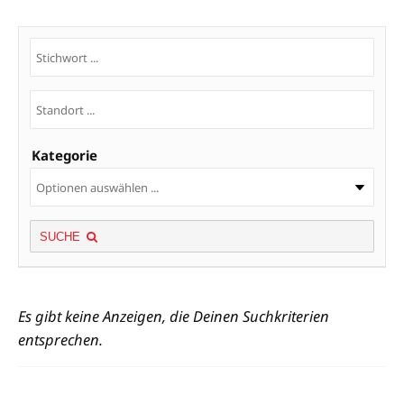
Kategorie
SUCHE
Es gibt keine Anzeigen, die Deinen Suchkriterien
entsprechen.