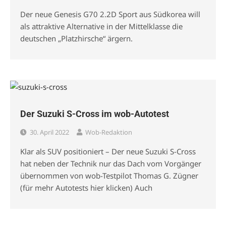
Der neue Genesis G70 2.2D Sport aus Südkorea will
als attraktive Alternative in der Mittelklasse die
deutschen „Platzhirsche“ ärgern.
Der Suzuki S-Cross im wob-Autotest
30. April 2022
Wob-Redaktion
Klar als SUV positioniert – Der neue Suzuki S-Cross
hat neben der Technik nur das Dach vom Vorgänger
übernommen von wob-Testpilot Thomas G. Zügner
(für mehr Autotests hier klicken) Auch