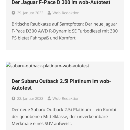
Der Jaguar F-Pace D 300 im wob-Autotest
29. Januar 2022
Wob-Redaktion
Britische Raubkatze auf Samtpfoten: Der neue Jaguar
F-Pace D300 AWD R-Dynamic SE Turbodiesel mit 300
PS bietet Fahrspaß und Komfort.
Der Subaru Outback 2.5i Platinum im wob-
Autotest
22. Januar 2022
Wob-Redaktion
Der neue Subaru Outback 2.5i Platinum – ein Kombi
der gehobenen Mittelklasse, der unverkennbare
Merkmale eines SUV aufweist.