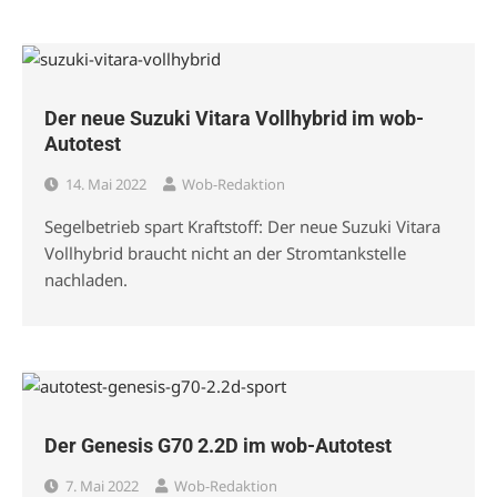
Der neue Suzuki Vitara Vollhybrid im wob-
Autotest
14. Mai 2022
Wob-Redaktion
Segelbetrieb spart Kraftstoff: Der neue Suzuki Vitara
Vollhybrid braucht nicht an der Stromtankstelle
nachladen.
Der Genesis G70 2.2D im wob-Autotest
7. Mai 2022
Wob-Redaktion