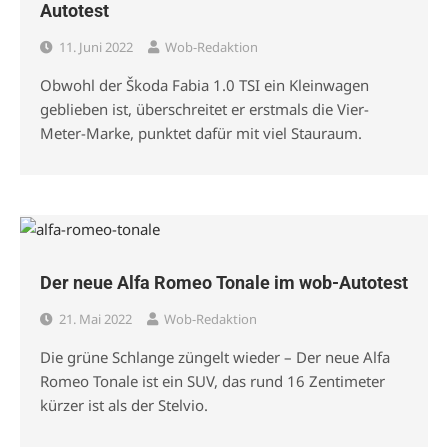
Autotest
11. Juni 2022
Wob-Redaktion
Obwohl der Škoda Fabia 1.0 TSI ein Kleinwagen
geblieben ist, überschreitet er erstmals die Vier-
Meter-Marke, punktet dafür mit viel Stauraum.
Der neue Alfa Romeo Tonale im wob-Autotest
21. Mai 2022
Wob-Redaktion
Die grüne Schlange züngelt wieder – Der neue Alfa
Romeo Tonale ist ein SUV, das rund 16 Zentimeter
kürzer ist als der Stelvio.