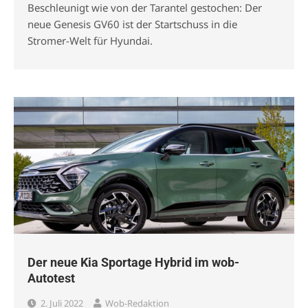
Beschleunigt wie von der Tarantel gestochen: Der
neue Genesis GV60 ist der Startschuss in die
Stromer-Welt für Hyundai.
Der neue Kia Sportage Hybrid im wob-
Autotest
2. Juli 2022
Wob-Redaktion