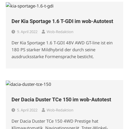
Der Kia Sportage 1.6 T-GDI im wob-Autotest
9. April 2022
Wob-Redaktion
Der Kia Sportage 1.6 T-GDI 48V AWD GT-line ist ein
180 PS starker Mildhybrid der durch seine
ausdrucksstarke Formensprache besticht.
Der Dacia Duster TCe 150 im wob-Autotest
5. April 2022
Wob-Redaktion
Der Dacia Duster TCe 150 4WD Prestige hat
Klimaautomatik, Navigationsgerät, Toter-Winkel-