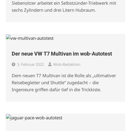
Siebensitzer arbeitet ein Selbstzünder-Triebwerk mit
sechs Zylindern und drei Litern Hubraum.
Der neue VW T7 Multivan im wob-Autotest
5. Februar 2022
Wob-Redaktion
Dem neuen T7 Multivan ist die Rolle als „ultimativer
Reisebegleiter und Shuttle“ zugedacht – die
Ingenieure griffen dafür tief in die Trickkiste.