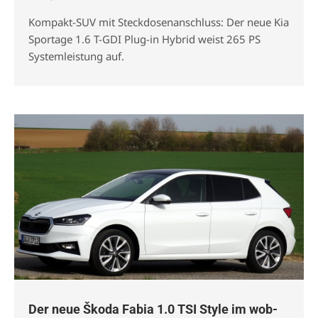
Kompakt-SUV mit Steckdosenanschluss: Der neue Kia
Sportage 1.6 T-GDI Plug-in Hybrid weist 265 PS
Systemleistung auf.
Der neue Škoda Fabia 1.0 TSI Style im wob-