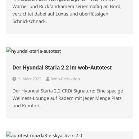
Warner und Rückfahrkamera serienmäßig an Bord,
verzichtet dabei auf Luxus und überflüssigen
Schnickschnack.
Der Hyundai Staria 2.2 im wob-Autotest
5. März 2022
Wob-Redaktion
Der Hyundai Staria 2.2 CRDi Signature: Eine spacige
Wellness-Lounge auf Rädern mit jeder Menge Platz
und Komfort.