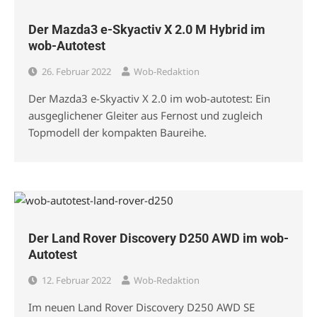
Der Mazda3 e-Skyactiv X 2.0 M Hybrid im
wob-Autotest
26. Februar 2022
Wob-Redaktion
Der Mazda3 e-Skyactiv X 2.0 im wob-autotest: Ein
ausgeglichener Gleiter aus Fernost und zugleich
Topmodell der kompakten Baureihe.
Der Land Rover Discovery D250 AWD im wob-
Autotest
12. Februar 2022
Wob-Redaktion
Im neuen Land Rover Discovery D250 AWD SE