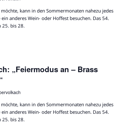
er möchte, kann in den Sommermonaten nahezu jedes
ein anderes Wein- oder Hoffest besuchen. Das 54.
 25. bis 28.
ch: „Feiermodus an – Brass
“
bervolkach
er möchte, kann in den Sommermonaten nahezu jedes
ein anderes Wein- oder Hoffest besuchen. Das 54.
 25. bis 28.