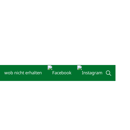
wob nicht erhalten