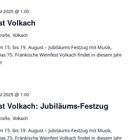
st 2025 @ 1:00
st Volkach
traße, Volkach
m 15. bis 19. August – Jubiläums-Festzug mit Musik,
s 75. Fränkische Weinfest Volkach findet in diesem Jahr
t
st 2025 @ 1:00
st Volkach: Jubiläums-Festzug
traße, Volkach
m 15. bis 19. August – Jubiläums-Festzug mit Musik,
s 75. Fränkische Weinfest Volkach findet in diesem Jahr