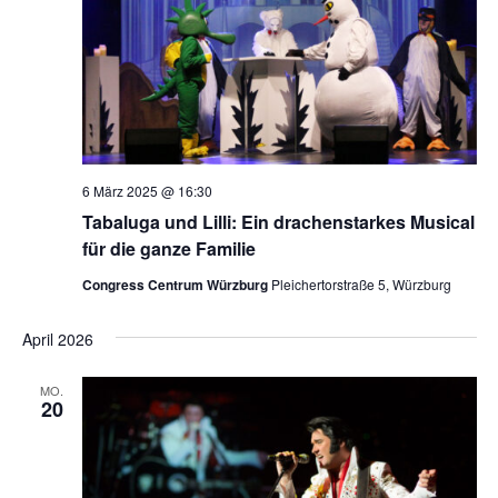
6 März 2025 @ 16:30
Tabaluga und Lilli: Ein drachenstarkes Musical
für die ganze Familie
Congress Centrum Würzburg
Pleichertorstraße 5, Würzburg
April 2026
MO.
20