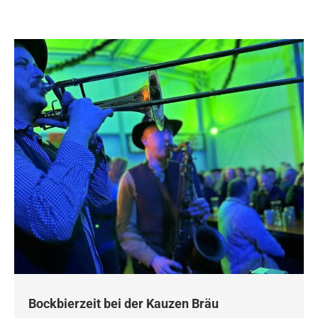
Bockbierzeit bei der Kauzen Bräu