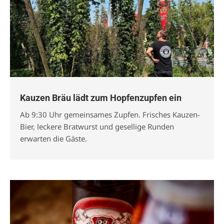
Kauzen Bräu lädt zum Hopfenzupfen ein
Ab 9:30 Uhr gemeinsames Zupfen. Frisches Kauzen-
Bier, leckere Bratwurst und gesellige Runden
erwarten die Gäste.