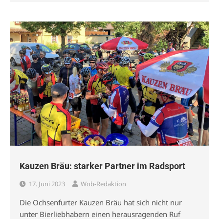
Kauzen Bräu: starker Partner im Radsport
17. Juni 2023
Wob-Redaktion
Die Ochsenfurter Kauzen Bräu hat sich nicht nur
unter Bierliebhabern einen herausragenden Ruf