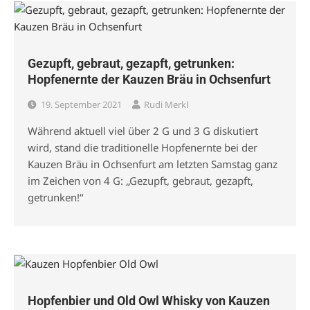
Gezupft, gebraut, gezapft, getrunken:
Hopfenernte der Kauzen Bräu in Ochsenfurt
19. September 2021
Rudi Merkl
Während aktuell viel über 2 G und 3 G diskutiert
wird, stand die traditionelle Hopfenernte bei der
Kauzen Bräu in Ochsenfurt am letzten Samstag ganz
im Zeichen von 4 G: „Gezupft, gebraut, gezapft,
getrunken!“
Hopfenbier und Old Owl Whisky von Kauzen