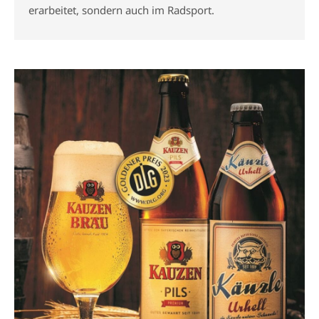
erarbeitet, sondern auch im Radsport.