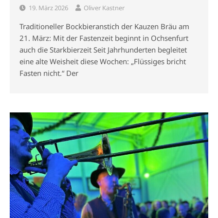
19. März 2026
Oliver Kastner
Traditioneller Bockbieranstich der Kauzen Bräu am
21. März: Mit der Fastenzeit beginnt in Ochsenfurt
auch die Starkbierzeit Seit Jahrhunderten begleitet
eine alte Weisheit diese Wochen: „Flüssiges bricht
Fasten nicht.“ Der