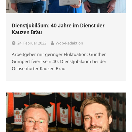
Dienstjubiläum: 40 Jahre im Dienst der
Kauzen Bräu
24. Februar 2022
Wob-Redaktion
Arbeitgeber mit geringer Fluktuation: Günther
Gumpert feiert sein 40. Dienstjubiläum bei der
Ochsenfurter Kauzen Bräu.