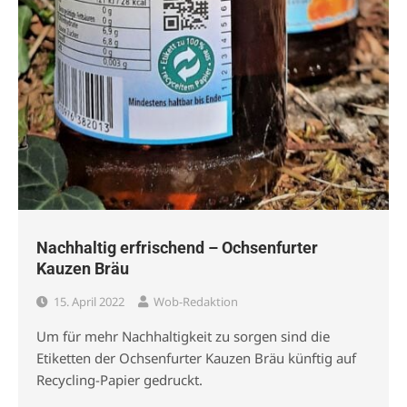
Nachhaltig erfrischend – Ochsenfurter
Kauzen Bräu
15. April 2022
Wob-Redaktion
Um für mehr Nachhaltigkeit zu sorgen sind die
Etiketten der Ochsenfurter Kauzen Bräu künftig auf
Recycling-Papier gedruckt.