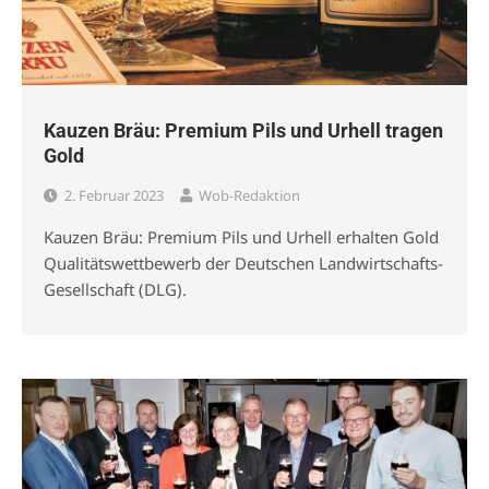
Kauzen Bräu: Premium Pils und Urhell tragen
Gold
2. Februar 2023
Wob-Redaktion
Kauzen Bräu: Premium Pils und Urhell erhalten Gold
Qualitätswettbewerb der Deutschen Landwirtschafts-
Gesellschaft (DLG).