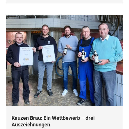
Kauzen Bräu: Ein Wettbewerb – drei
Auszeichnungen