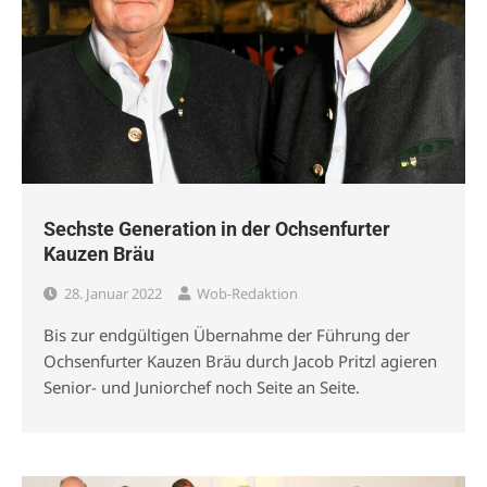
Sechste Generation in der Ochsenfurter
Kauzen Bräu
28. Januar 2022
Wob-Redaktion
Bis zur endgültigen Übernahme der Führung der
Ochsenfurter Kauzen Bräu durch Jacob Pritzl agieren
Senior- und Juniorchef noch Seite an Seite.