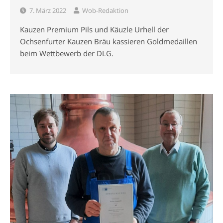
7. März 2022
Wob-Redaktion
Kauzen Premium Pils und Käuzle Urhell der
Ochsenfurter Kauzen Bräu kassieren Goldmedaillen
beim Wettbewerb der DLG.