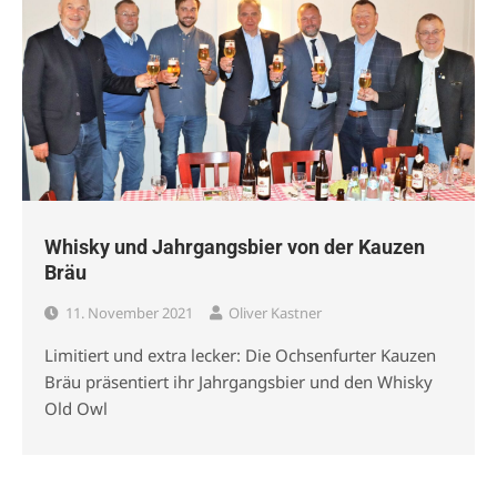
Whisky und Jahrgangsbier von der Kauzen
Bräu
11. November 2021
Oliver Kastner
Limitiert und extra lecker: Die Ochsenfurter Kauzen
Bräu präsentiert ihr Jahrgangsbier und den Whisky
Old Owl