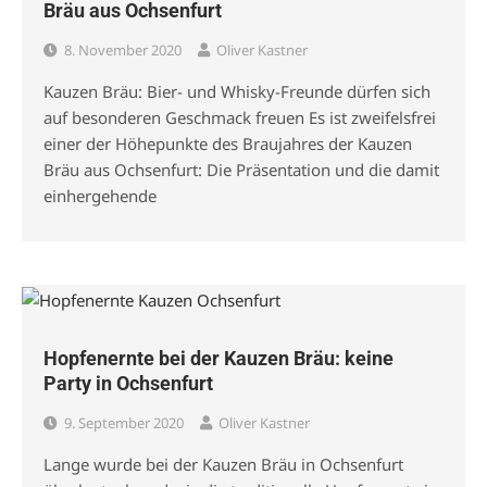
Bräu aus Ochsenfurt
8. November 2020
Oliver Kastner
Kauzen Bräu: Bier- und Whisky-Freunde dürfen sich
auf besonderen Geschmack freuen Es ist zweifelsfrei
einer der Höhepunkte des Braujahres der Kauzen
Bräu aus Ochsenfurt: Die Präsentation und die damit
einhergehende
Hopfenernte bei der Kauzen Bräu: keine
Party in Ochsenfurt
9. September 2020
Oliver Kastner
Lange wurde bei der Kauzen Bräu in Ochsenfurt