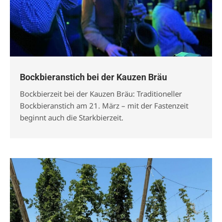
Bockbieranstich bei der Kauzen Bräu
Bockbierzeit bei der Kauzen Bräu: Traditioneller
Bockbieranstich am 21. März – mit der Fastenzeit
beginnt auch die Starkbierzeit.