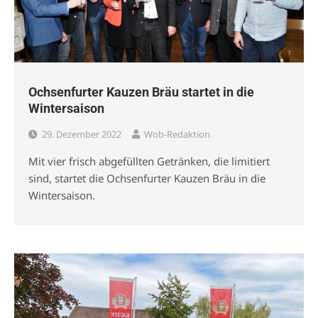
Ochsenfurter Kauzen Bräu startet in die
Wintersaison
29. Dezember 2022
Wob-Redaktion
Mit vier frisch abgefüllten Getränken, die limitiert
sind, startet die Ochsenfurter Kauzen Bräu in die
Wintersaison.