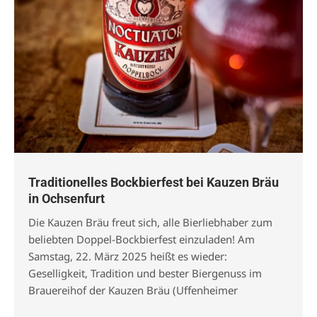
Traditionelles Bockbierfest bei Kauzen Bräu
in Ochsenfurt
Die Kauzen Bräu freut sich, alle Bierliebhaber zum
beliebten Doppel-Bockbierfest einzuladen! Am
Samstag, 22. März 2025 heißt es wieder:
Geselligkeit, Tradition und bester Biergenuss im
Brauereihof der Kauzen Bräu (Uffenheimer